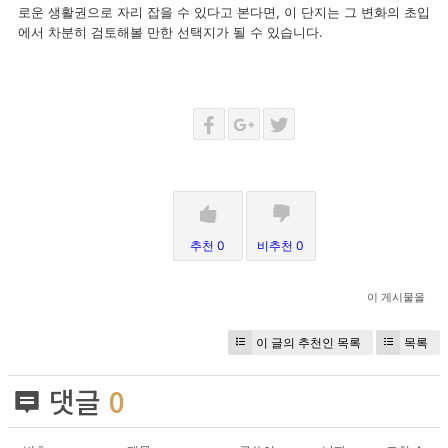
로운 생활권으로 자리 잡을 수 있다고 본다면, 이 단지는 그 변화의 초입
에서 차분히 검토해볼 만한 선택지가 될 수 있습니다.
추천 0
비추천 0
이 게시물을
이 글의 추천인 목록
목록
댓글
0